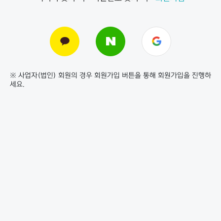
※ 사업자(법인) 회원의 경우 회원가입 버튼을 통해 회원가입을 진행하
세요.