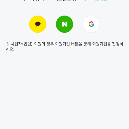
※ 사업자(법인) 회원의 경우 회원가입 버튼을 통해 회원가입을 진행하
세요.