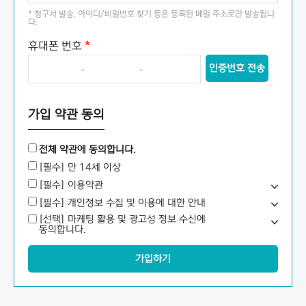
* 청구서 발송, 아이디/비밀번호 찾기 등은 등록된 메일 주소로만 발송됩니
다.
휴대폰 번호
*
인증번호 전송
-
-
가입 약관 동의
전체 약관에 동의합니다.
[필수] 만 14세 이상
[필수] 이용약관
[필수] 개인정보 수집 및 이용에 대한 안내
[선택] 마케팅 활용 및 광고성 정보 수신에
동의합니다.
가입하기