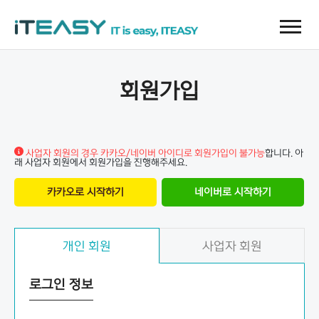
회원가입
사업자 회원의 경우 카카오/네이버 아이디로 회원가입이 불가능
합니다. 아
래 사업자 회원에서 회원가입을 진행해주세요.
카카오로 시작하기
네이버로 시작하기
개인 회원
사업자 회원
로그인 정보